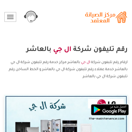
رقم تليفون شركة
ال جي
بالعاشر
ارقام رقم تليفون شركة
ال جي
بالعاشر مركز خدمة رقم تليفون شركة ال جي
بالعاشر خدمة عملاء رقم تليفون شركة ال جي بالعاشر و الخط الساخن رقم
تليفون شركة ال جي بالعاشر.