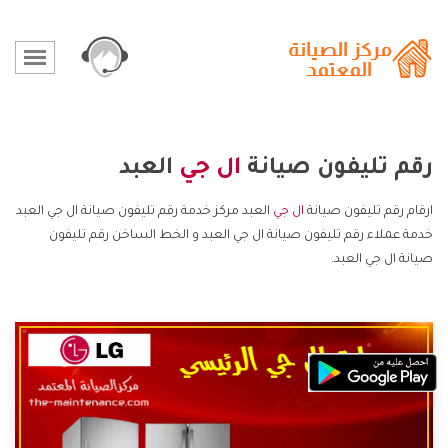
رقم تليفون صيانة
ال جي
العبد
ارقام رقم تليفون صيانة
ال جي
العبد مركز خدمة رقم تليفون صيانة ال جي العبد
خدمة عملاء رقم تليفون صيانة ال جي العبد و الخط الساخن رقم تليفون
صيانة ال جي العبد.