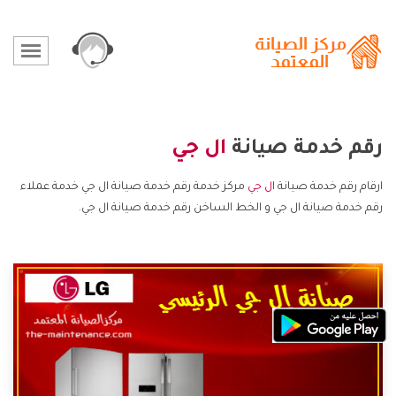
رقم خدمة صيانة
ال جي
ارقام رقم خدمة صيانة
ال جي
مركز خدمة رقم خدمة صيانة ال جي خدمة عملاء
رقم خدمة صيانة ال جي و الخط الساخن رقم خدمة صيانة ال جي.