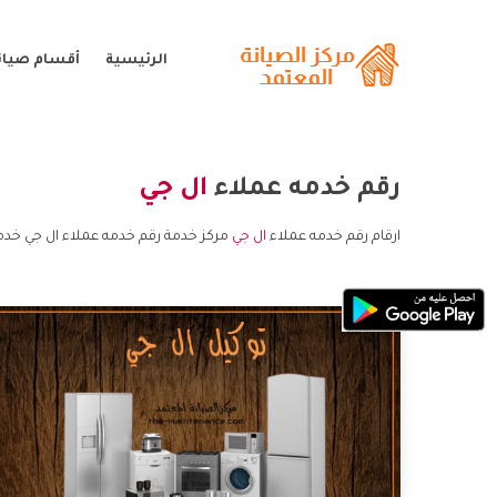
الرئيسية
أقسام صيانة
رقم خدمه عملاء
ال جي
ارقام رقم خدمه عملاء
ال جي
مركز خدمة رقم خدمه عملاء ال جي خدمة