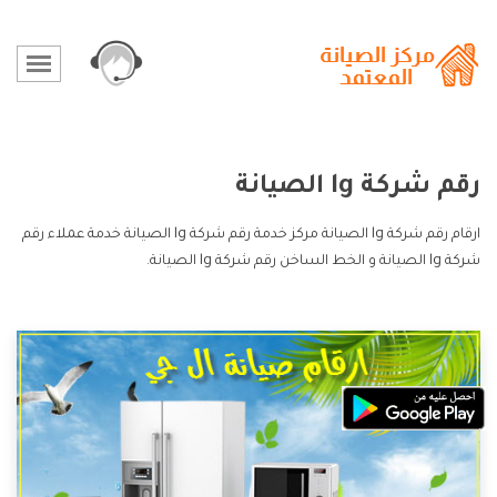
رقم شركة lg الصيانة
ارقام رقم شركة lg الصيانة مركز خدمة رقم شركة lg الصيانة خدمة عملاء رقم
شركة lg الصيانة و الخط الساخن رقم شركة lg الصيانة.