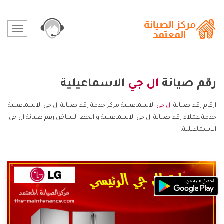
رقم صيانة
ال جي
الاسماعيلية
ارقام رقم صيانة
ال جي
الاسماعيلية مركز خدمة رقم صيانة ال جي الاسماعيلية
خدمة عملاء رقم صيانة ال جي الاسماعيلية و الخط الساخن رقم صيانة ال جي
الاسماعيلية.