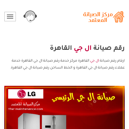
رقم صيانة
ال جي
القاهرة
ارقام رقم صيانة
ال جي
القاهرة مركز خدمة رقم صيانة ال جي القاهرة خدمة
عملاء رقم صيانة ال جي القاهرة و الخط الساخن رقم صيانة ال جي القاهرة.