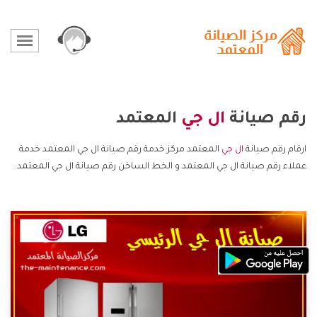
رقم صيانة
ال جي
المعتمد
ارقام رقم صيانة
ال جي
المعتمد مركز خدمة رقم صيانة ال جي المعتمد خدمة
عملاء رقم صيانة ال جي المعتمد و الخط الساخن رقم صيانة ال جي المعتمد.