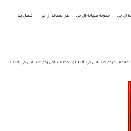
 ال جي
مدونة صيانة ال جي
عن صيانة ال جي
إتصل بنا
دمة عملاء رقم صيانة ال جي بالمنيا و الخط الساخن رقم صيانة ال جي بالمنيا.