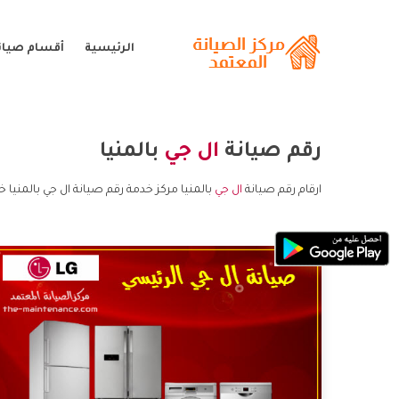
الرئيسية
أقسام صيانة
رقم صيانة
ال جي
بالمنيا
ارقام رقم صيانة
ال جي
بالمنيا مركز خدمة رقم صيانة ال جي بالمنيا خ