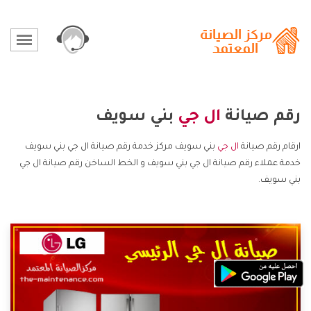
رقم صيانة
ال جي
بني سويف
ارقام رقم صيانة
ال جي
بني سويف مركز خدمة رقم صيانة ال جي بني سويف
خدمة عملاء رقم صيانة ال جي بني سويف و الخط الساخن رقم صيانة ال جي
بني سويف.