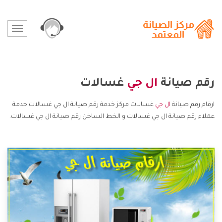
رقم صيانة
ال جي
غسالات
ارقام رقم صيانة
ال جي
غسالات مركز خدمة رقم صيانة ال جي غسالات خدمة
عملاء رقم صيانة ال جي غسالات و الخط الساخن رقم صيانة ال جي غسالات.