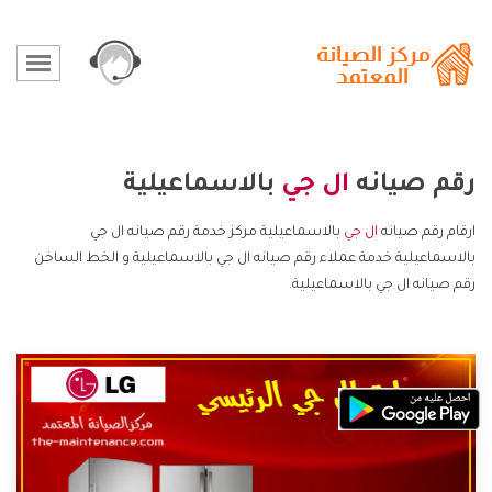
رقم صيانه
ال جي
بالاسماعيلية
ارقام رقم صيانه
ال جي
بالاسماعيلية مركز خدمة رقم صيانه ال جي
بالاسماعيلية خدمة عملاء رقم صيانه ال جي بالاسماعيلية و الخط الساخن
رقم صيانه ال جي بالاسماعيلية.