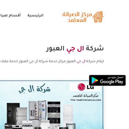
الرئيسية
أقسام صيانة
شركة
ال جي
العبور
ارقام شركة
ال جي
العبور مركز خدمة شركة ال جي العبور خدمة عملاء