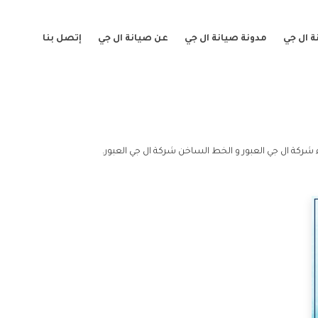
 ال جي
مدونة صيانة ال جي
عن صيانة ال جي
إتصل بنا
 شركة ال جي العبور و الخط الساخن شركة ال جي العبور.