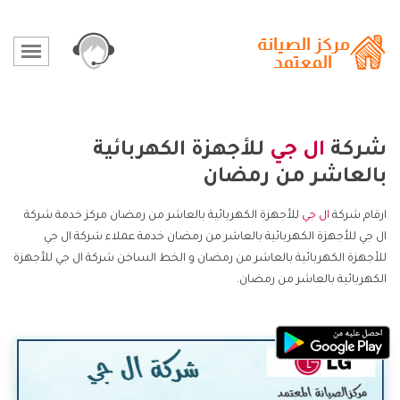
شركة
ال جي
للأجهزة الكهربائية
بالعاشر من رمضان
ارقام شركة
ال جي
للأجهزة الكهربائية بالعاشر من رمضان مركز خدمة شركة
ال جي للأجهزة الكهربائية بالعاشر من رمضان خدمة عملاء شركة ال جي
للأجهزة الكهربائية بالعاشر من رمضان و الخط الساخن شركة ال جي للأجهزة
الكهربائية بالعاشر من رمضان.