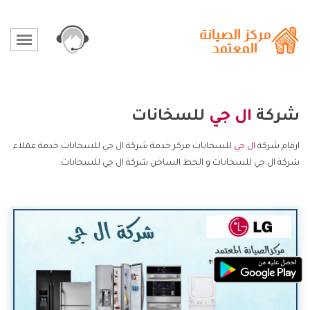
شركة
ال جي
للسخانات
ارقام شركة
ال جي
للسخانات مركز خدمة شركة ال جي للسخانات خدمة عملاء
شركة ال جي للسخانات و الخط الساخن شركة ال جي للسخانات.