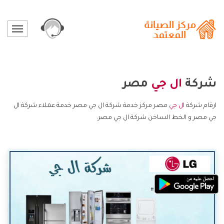
شركة
ال جي
مصر
ارقام شركة
ال جي
مصر مركز خدمة شركة ال جي مصر خدمة عملاء شركة ال
جي مصر و الخط الساخن شركة ال جي مصر.