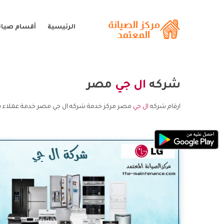
الرئيسية
أقسام صيانة
شركه
ال جي
مصر
ارقام شركه
ال جي
مصر مركز خدمة شركه ال جي مصر خدمة عملاء ش