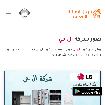
صور شركة
ال جي
ارقام صور شركة
ال جي
مركز خدمة صور شركة ال جي خدمة عملاء صور شركة
ال جي و الخط الساخن صور شركة ال جي.