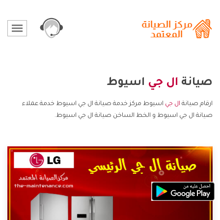
صيانة
ال جي
اسيوط
ارقام صيانة
ال جي
اسيوط مركز خدمة صيانة ال جي اسيوط خدمة عملاء
صيانة ال جي اسيوط و الخط الساخن صيانة ال جي اسيوط.