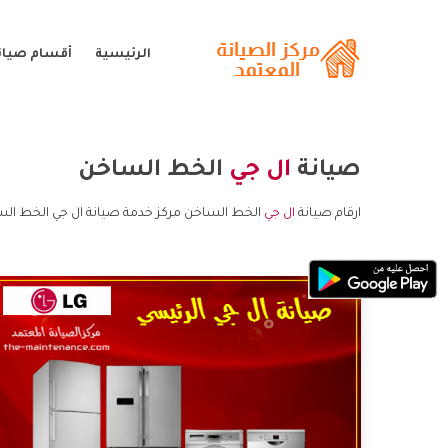
الرئيسية
أقسام صيانة
صيانة
ال جي
الخط الساخن
ارقام صيانة
ال جي
الخط الساخن مركز خدمة صيانة ال جي الخط الس