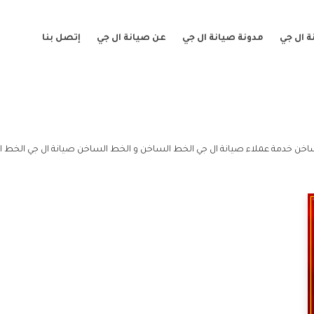
 ال جي
مدونة صيانة ال جي
عن صيانة ال جي
إتصل بنا
اخن خدمة عملاء صيانة ال جي الخط الساخن و الخط الساخن صيانة ال جي الخط ا