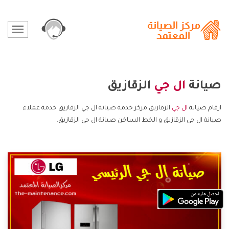
صيانة
ال جي
الزقازيق
ارقام صيانة
ال جي
الزقازيق مركز خدمة صيانة ال جي الزقازيق خدمة عملاء
صيانة ال جي الزقازيق و الخط الساخن صيانة ال جي الزقازيق.