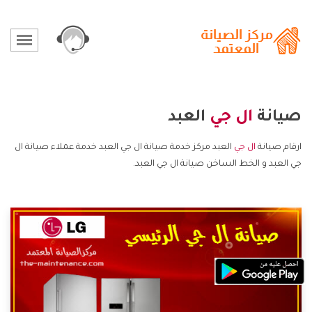
صيانة
ال جي
العبد
ارقام صيانة
ال جي
العبد مركز خدمة صيانة ال جي العبد خدمة عملاء صيانة ال
جي العبد و الخط الساخن صيانة ال جي العبد.