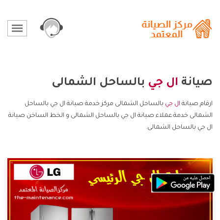
صيانة
ال جي
بالساحل الشمالى
ارقام صيانة
ال جي
بالساحل الشمالى مركز خدمة صيانة ال جي بالساحل
الشمالى خدمة عملاء صيانة ال جي بالساحل الشمالى و الخط الساخن صيانة
ال جي بالساحل الشمالى.