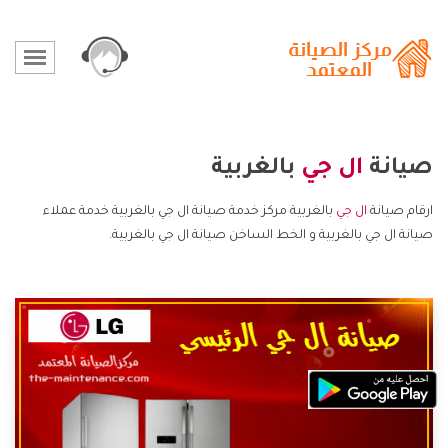
صيانة
ال جي
بالغربية
ارقام صيانة
ال جي
بالغربية مركز خدمة صيانة ال جي بالغربية خدمة عملاء
صيانة ال جي بالغربية و الخط الساخن صيانة ال جي بالغربية.