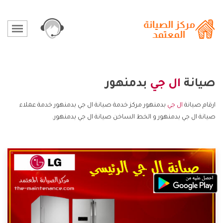
صيانة
ال جي
بدمنهور
ارقام صيانة
ال جي
بدمنهور مركز خدمة صيانة ال جي بدمنهور خدمة عملاء
صيانة ال جي بدمنهور و الخط الساخن صيانة ال جي بدمنهور.