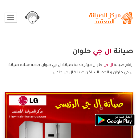
صيانة
ال جي
حلوان
ارقام صيانة
ال جي
حلوان مركز خدمة صيانة ال جي حلوان خدمة عملاء صيانة
ال جي حلوان و الخط الساخن صيانة ال جي حلوان.