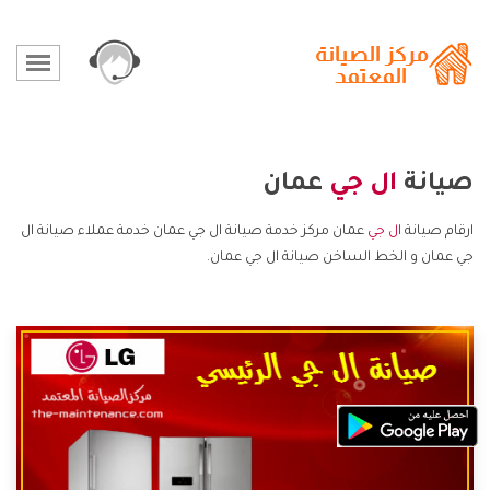
صيانة
ال جي
عمان
ارقام صيانة
ال جي
عمان مركز خدمة صيانة ال جي عمان خدمة عملاء صيانة ال
جي عمان و الخط الساخن صيانة ال جي عمان.