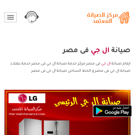
صيانة
ال جي
فى مصر
ارقام صيانة
ال جي
فى مصر مركز خدمة صيانة ال جي فى مصر خدمة عملاء
صيانة ال جي فى مصر و الخط الساخن صيانة ال جي فى مصر.