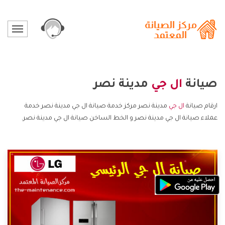
صيانة
ال جي
مدينة نصر
ارقام صيانة
ال جي
مدينة نصر مركز خدمة صيانة ال جي مدينة نصر خدمة
عملاء صيانة ال جي مدينة نصر و الخط الساخن صيانة ال جي مدينة نصر.