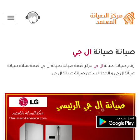
صيانة صيانة
ال جي
ارقام صيانة صيانة
ال جي
مركز خدمة صيانة صيانة ال جي خدمة عملاء صيانة
صيانة ال جي و الخط الساخن صيانة صيانة ال جي.