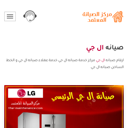
صيانه
ال جي
ارقام صيانه
ال جي
مركز خدمة صيانه ال جي خدمة عملاء صيانه ال جي و الخط
الساخن صيانه ال جي.