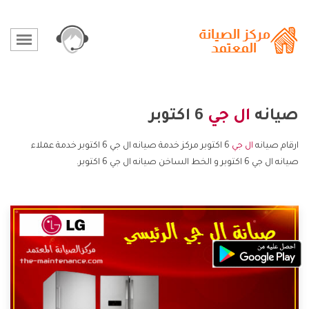
صيانه
ال جي
6 اكتوبر
ارقام صيانه
ال جي
6 اكتوبر مركز خدمة صيانه ال جي 6 اكتوبر خدمة عملاء
صيانه ال جي 6 اكتوبر و الخط الساخن صيانه ال جي 6 اكتوبر.