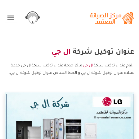
عنوان توكيل شركة
ال جي
ارقام عنوان توكيل شركة
ال جي
مركز خدمة عنوان توكيل شركة ال جي خدمة
عملاء عنوان توكيل شركة ال جي و الخط الساخن عنوان توكيل شركة ال جي.