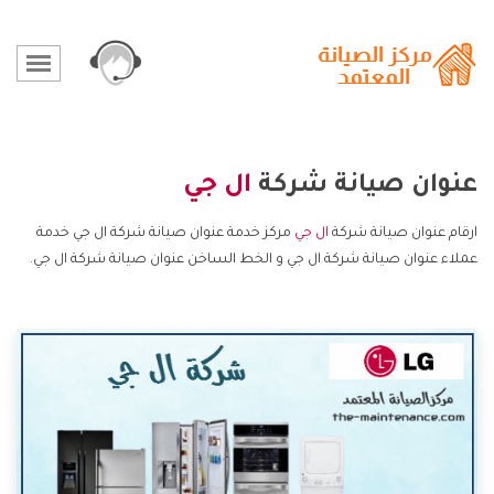
عنوان صيانة شركة
ال جي
ارقام عنوان صيانة شركة
ال جي
مركز خدمة عنوان صيانة شركة ال جي خدمة
عملاء عنوان صيانة شركة ال جي و الخط الساخن عنوان صيانة شركة ال جي.