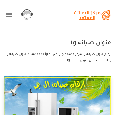
عنوان صيانة lg
ارقام عنوان صيانة lg مركز خدمة عنوان صيانة lg خدمة عملاء عنوان صيانة lg
و الخط الساخن عنوان صيانة lg.