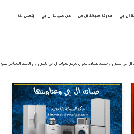
 ال جي
مدونة صيانة ال جي
عن صيانة ال جي
إتصل بنا
ال جي للمراوح خدمة عملاء عنوان مركز صيانة ال جي للمراوح و الخط الساخن عنوان