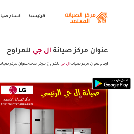
الرئيسية
أقسام صيانة
عنوان مركز صيانة
ال جي
للمراوح
ارقام عنوان مركز صيانة
ال جي
للمراوح مركز خدمة عنوان مركز صيانة 