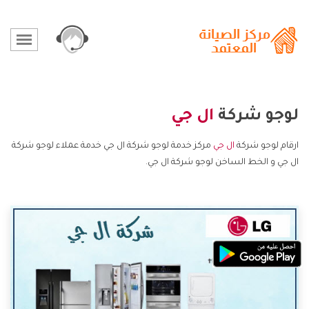
لوجو شركة
ال جي
ارقام لوجو شركة
ال جي
مركز خدمة لوجو شركة ال جي خدمة عملاء لوجو شركة
ال جي و الخط الساخن لوجو شركة ال جي.