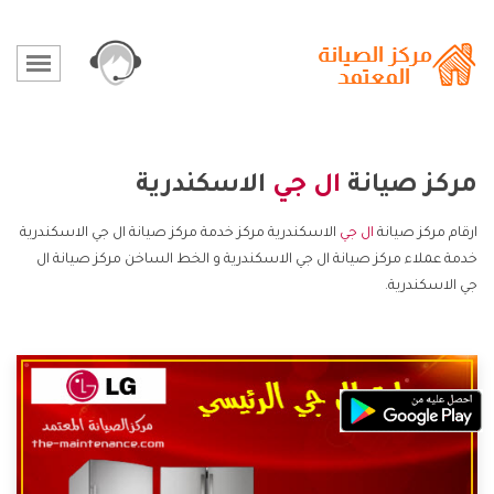
مركز صيانة
ال جي
الاسكندرية
ارقام مركز صيانة
ال جي
الاسكندرية مركز خدمة مركز صيانة ال جي الاسكندرية
خدمة عملاء مركز صيانة ال جي الاسكندرية و الخط الساخن مركز صيانة ال
جي الاسكندرية.