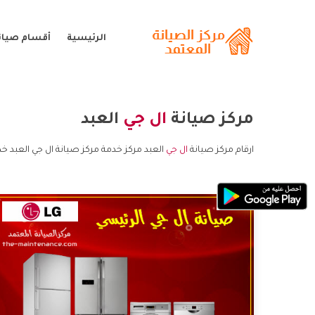
الرئيسية
أقسام صيانة
مركز صيانة
ال جي
العبد
ارقام مركز صيانة
ال جي
العبد مركز خدمة مركز صيانة ال جي العبد خد