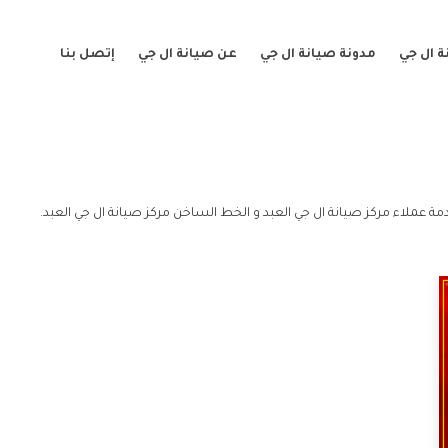
 ال جي
مدونة صيانة ال جي
عن صيانة ال جي
إتصل بنا
مة عملاء مركز صيانة ال جي العبد و الخط الساخن مركز صيانة ال جي العبد.