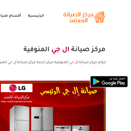
الرئيسية
أقسام صيانة
مركز صيانة
ال جي
المنوفية
ارقام مركز صيانة
ال جي
المنوفية مركز خدمة مركز صيانة ال جي المن