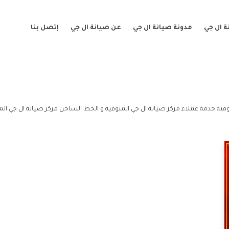
 ال جي
مدونة صيانة ال جي
عن صيانة ال جي
إتصل بنا
وفية خدمة عملاء مركز صيانة ال جي المنوفية و الخط الساخن مركز صيانة ال جي الم