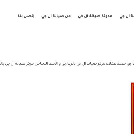
 ال جي
مدونة صيانة ال جي
عن صيانة ال جي
إتصل بنا
ازيق خدمة عملاء مركز صيانة ال جي بالزقازيق و الخط الساخن مركز صيانة ال جي بالز