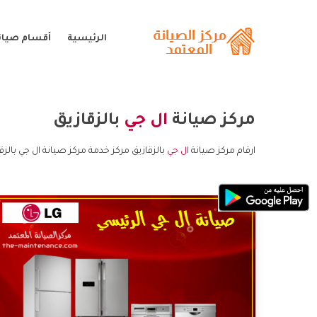
الرئيسية
أقسام صيانة
مركز صيانة
ال جي
بالزقازيق
ارقام مركز صيانة
ال جي
بالزقازيق مركز خدمة مركز صيانة ال جي بالزق