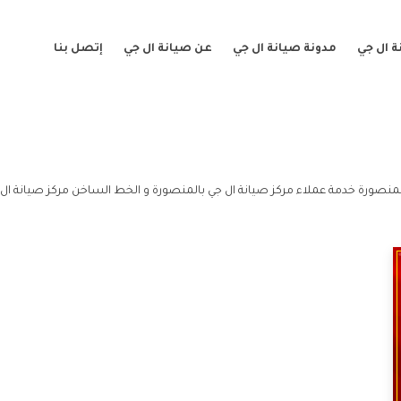
 ال جي
مدونة صيانة ال جي
عن صيانة ال جي
إتصل بنا
لمنصورة خدمة عملاء مركز صيانة ال جي بالمنصورة و الخط الساخن مركز صيانة ال 