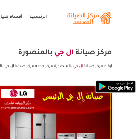
الرئيسية
أقسام صيانة
مركز صيانة
ال جي
بالمنصورة
ارقام مركز صيانة
ال جي
بالمنصورة مركز خدمة مركز صيانة ال جي با