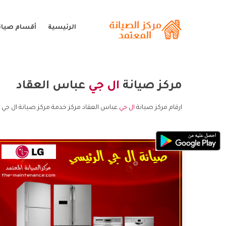
الرئيسية
أقسام صيانة
مركز صيانة
ال جي
عباس العقاد
ارقام مركز صيانة
ال جي
عباس العقاد مركز خدمة مركز صيانة ال جي 