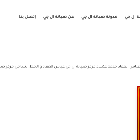
 ال جي
مدونة صيانة ال جي
عن صيانة ال جي
إتصل بنا
عباس العقاد خدمة عملاء مركز صيانة ال جي عباس العقاد و الخط الساخن مركز صيا