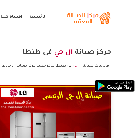
الرئيسية
أقسام صيانة
مركز صيانة
ال جي
فى طنطا
ارقام مركز صيانة
ال جي
فى طنطا مركز خدمة مركز صيانة ال جي فى 