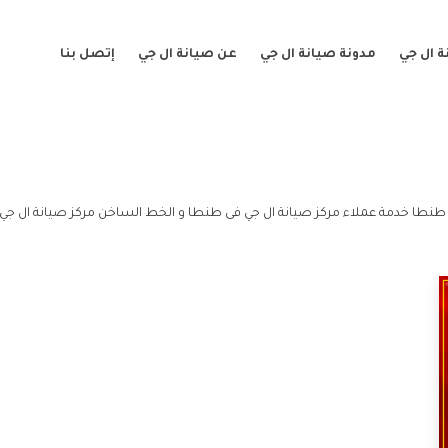
 ال جي
مدونة صيانة ال جي
عن صيانة ال جي
إتصل بنا
طنطا خدمة عملاء مركز صيانة ال جي فى طنطا و الخط الساخن مركز صيانة ال جي