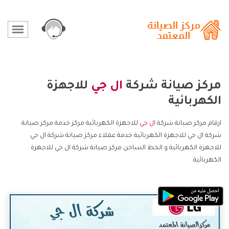
مركز صيانة شركة
ال جي
للاجهزة
الكهربائية
ارقام مركز صيانة شركة
ال جي
للاجهزة الكهربائية مركز خدمة مركز صيانة
شركة ال جي للاجهزة الكهربائية خدمة عملاء مركز صيانة شركة ال جي
للاجهزة الكهربائية و الخط الساخن مركز صيانة شركة ال جي للاجهزة
الكهربائية.