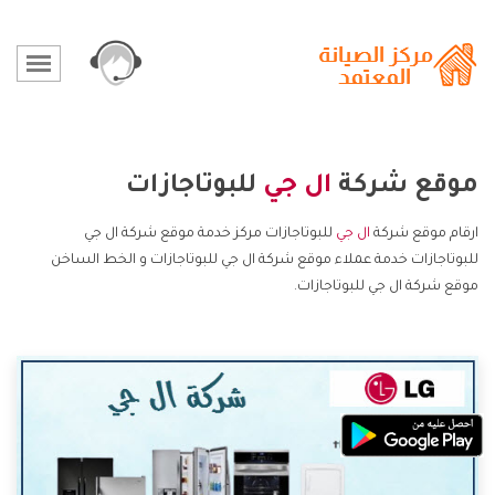
موقع شركة
ال جي
للبوتاجازات
ارقام موقع شركة
ال جي
للبوتاجازات مركز خدمة موقع شركة ال جي
للبوتاجازات خدمة عملاء موقع شركة ال جي للبوتاجازات و الخط الساخن
موقع شركة ال جي للبوتاجازات.