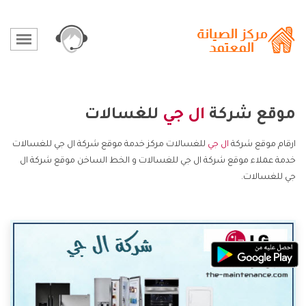
موقع شركة
ال جي
للغسالات
ارقام موقع شركة
ال جي
للغسالات مركز خدمة موقع شركة ال جي للغسالات
خدمة عملاء موقع شركة ال جي للغسالات و الخط الساخن موقع شركة ال
جي للغسالات.