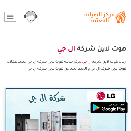
هوت لاين شركة
ال جي
ارقام هوت لاين شركة
ال جي
مركز خدمة هوت لاين شركة ال جي خدمة عملاء
هوت لاين شركة ال جي و الخط الساخن هوت لاين شركة ال جي.