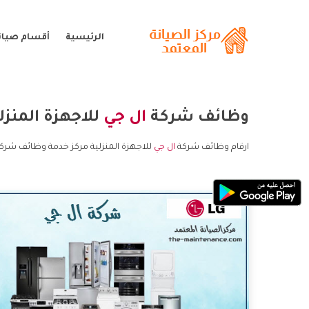
الرئيسية
أقسام صيانة
وظائف شركة
ال جي
للاجهزة المنزل
ارقام وظائف شركة
ال جي
للاجهزة المنزلية مركز خدمة وظائف شركة 