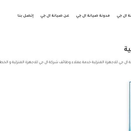
 ال جي
مدونة صيانة ال جي
عن صيانة ال جي
إتصل بنا
ية
ال جي للاجهزة المنزلية خدمة عملاء وظائف شركة ال جي للاجهزة المنزلية و الخط