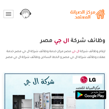
وظائف شركة
ال جي
مصر
ارقام وظائف شركة
ال جي
مصر مركز خدمة وظائف شركة ال جي مصر خدمة
عملاء وظائف شركة ال جي مصر و الخط الساخن وظائف شركة ال جي مصر.